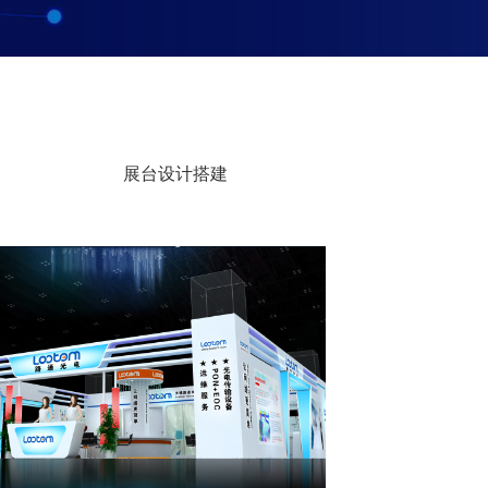
展台设计搭建