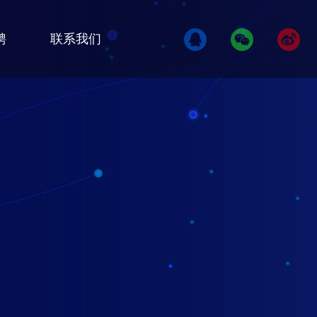
聘
联系我们