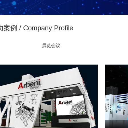
案例 / Company Profile
展览会议