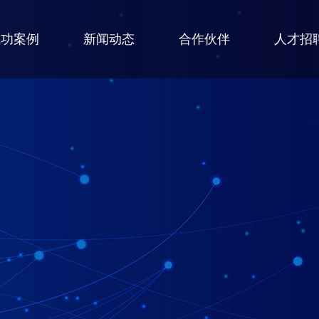
成功案例
新闻动态
合作伙伴
人才招