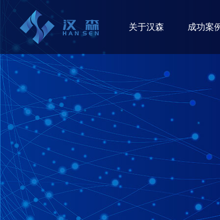
关于汉森
成功案