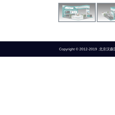
Copyright © 2012-2019 