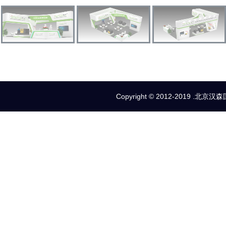
Copyright © 2012-2019 