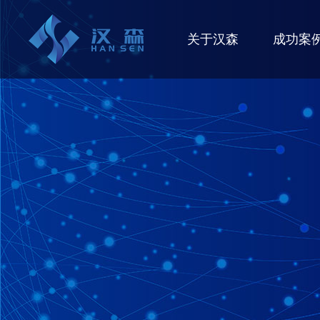
关于汉森
成功案